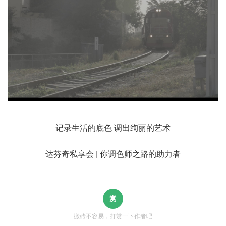
记录生活的底色 调出绚丽的艺术
达芬奇私享会 | 你调色师之路的助力者
搬砖不容易，打赏一下作者吧