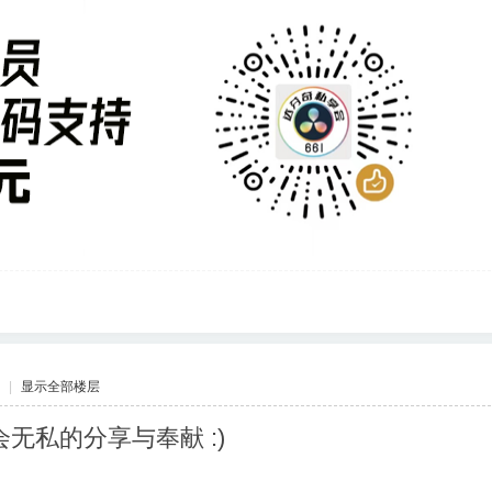
|
显示全部楼层
无私的分享与奉献 :)