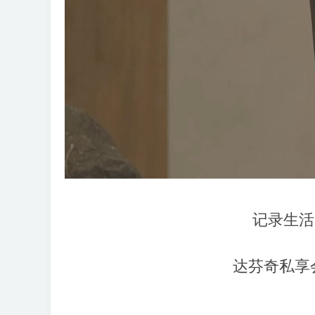
记录生活
达芬奇私享会