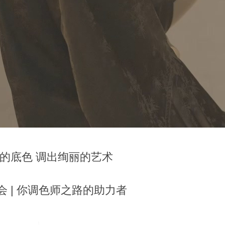
的底色 调出绚丽的艺术
 | 你调色师之路的助力者