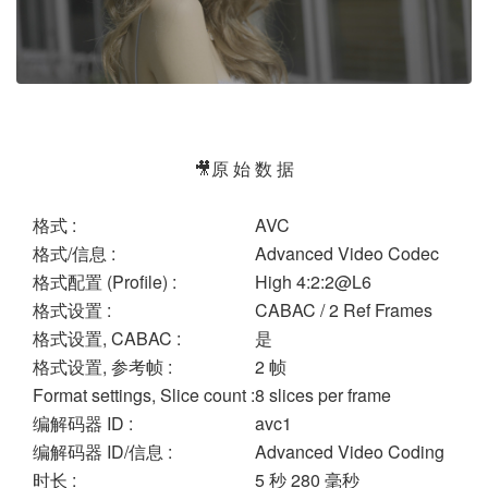
🎥原 始 数 据
格式 :
AVC
格式/信息 :
Advanced Video Codec
格式配置 (Profile) :
High 4:2:2@L6
格式设置 :
CABAC / 2 Ref Frames
格式设置, CABAC :
是
格式设置, 参考帧 :
2 帧
Format settings, Slice count :
8 slices per frame
编解码器 ID :
avc1
编解码器 ID/信息 :
Advanced Video Coding
时长 :
5 秒 280 毫秒