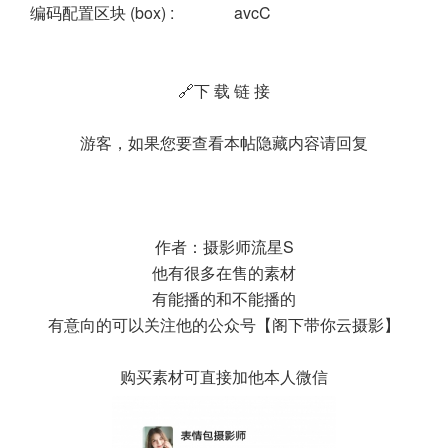
编码配置区块 (box) :
avcC
🔗下 载 链 接
游客，如果您要查看本帖隐藏内容请
回复
作者：摄影师流星S
他有很多在售的素材
有能播的和不能播的
有意向的可以关注他的公众号【阁下带你云摄影】
购买素材可直接加他本人微信