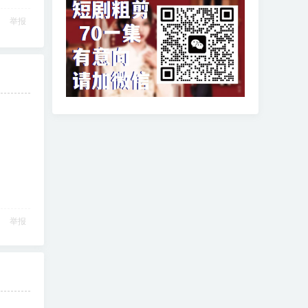
举报
举报