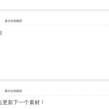
|
显示全部楼层
会
|
显示全部楼层
点更新下一个素材！