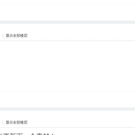
|
显示全部楼层
|
显示全部楼层