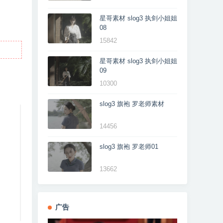
星哥素材 slog3 执剑小姐姐
08
15842
星哥素材 slog3 执剑小姐姐
09
10300
slog3 旗袍 罗老师素材
14456
slog3 旗袍 罗老师01
13662
广告